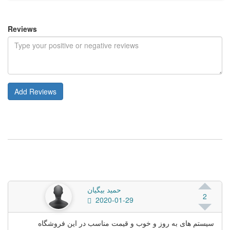
Reviews
Add Reviews
حمید بیگیان
2
2020-01-29
سیستم های به روز و خوب و قیمت مناسب در این فروشگاه