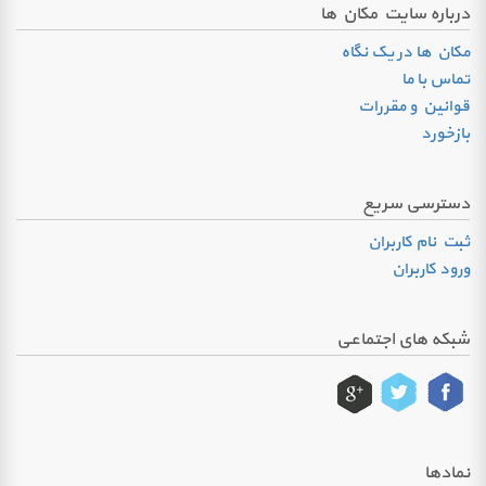
درباره سایت مکان ها
مکان ها در یک نگاه
تماس با ما
قوانین و مقررات
بازخورد
دسترسی سریع
ثبت نام کاربران
ورود کاربران
شبکه های اجتماعی
نمادها