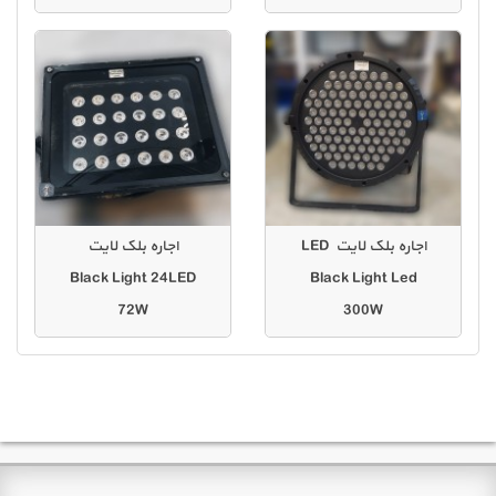
اجاره بلک لایت LED
اجاره بلک لایت
Black Light 24LED
Black Light Led
72W
300W