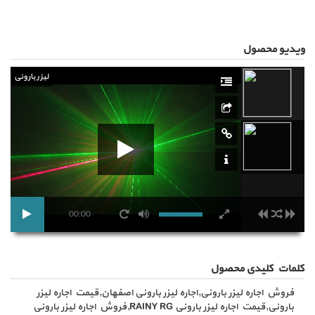
ویدیو محصول
لیزر بارونی
00:00
کلمات کلیدی محصول
فروش اجاره لیزر بارونی,اجاره لیزر بارونی اصفهان,قیمت اجاره لیزر
بارونی,قیمت اجاره لیزر بارونی RAINY RG,فروش اجاره لیزر بارونی