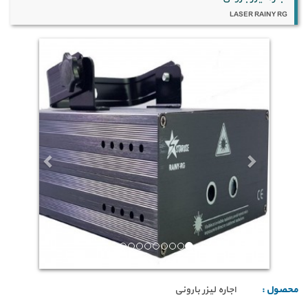
LASER RAINY RG
محصول :
اجاره لیزر بارونی