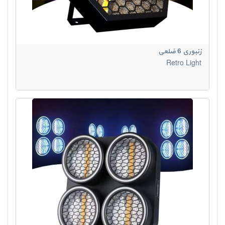
زنبوری 6 ضلعی
Retro Light