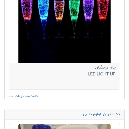
جام درخشان
LED LIGHT UP
ادامه محصولات ...
جدیدترین لوازم جانبی