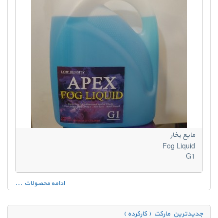
مایع بخار
Fog Liquid
G1
ادامه محصولات ...
جدیدترین مارکت ( کارکرده )