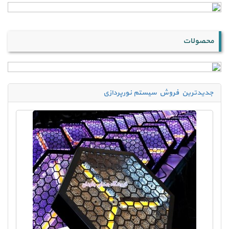
محصولات
جدیدترین فروش سیستم نورپردازی