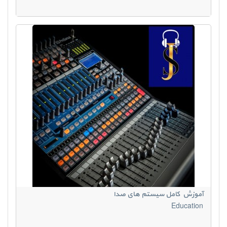
آموزش کامل سیستم های صدا
Education