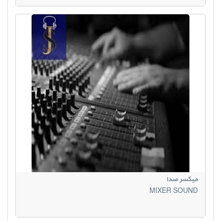
میکسر صدا
MIXER SOUND