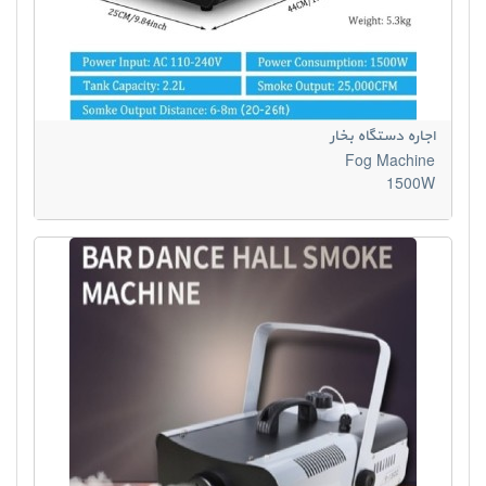
اجاره دستگاه بخار
Fog Machine
1500W