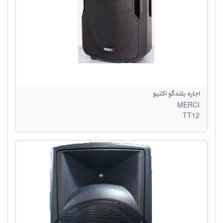
اجاره بلندگو اکتیو
MERCI
TT12