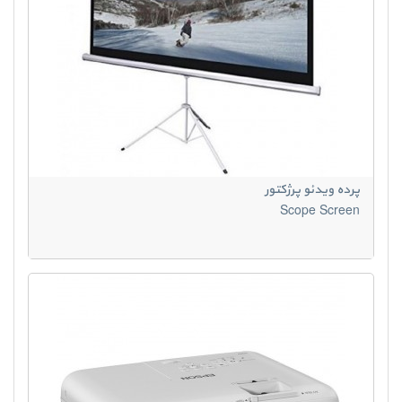
پرده ویدئو پرژکتور
Scope Screen