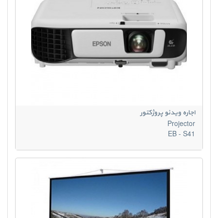
اجاره ویدئو پروژکتور
Projector
EB - S41