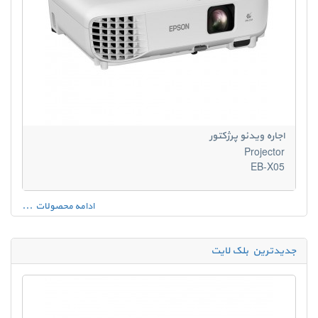
اجاره ویدئو پرژکتور
Projector
EB-X05
ادامه محصولات ...
جدیدترین بلک لایت