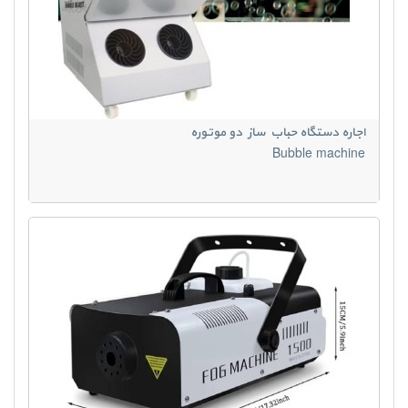
اجاره دستگاه حباب ساز دو موتوره
Bubble machine