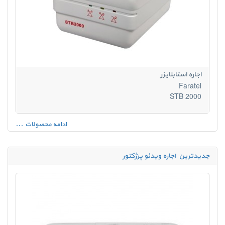
اجاره استابلایزر
Faratel
STB 2000
ادامه محصولات ...
جدیدترین اجاره ویدئو پرژکتور