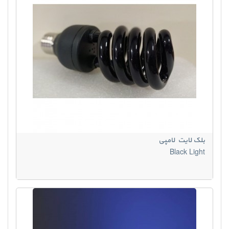
بلک لایت لامپی
Black Light