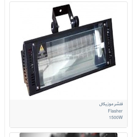
فلشر موزیکال
Flasher
1500W