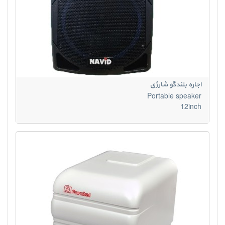
اجاره بلندگو شارژی
Portable speaker
12inch