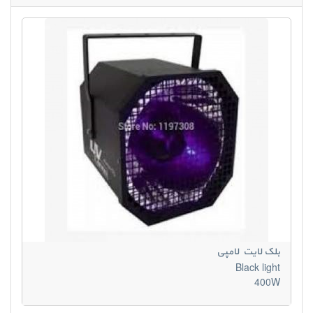
بلک لایت لامپی
Black light
400W