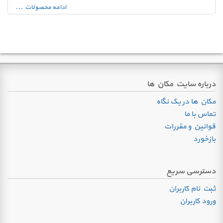
ادامه محصولات ...
درباره سایت مکان ها
مکان ها در یک نگاه
تماس با ما
قوانین و مقررات
بازخورد
دسترسی سریع
ثبت نام کاربران
ورود کاربران