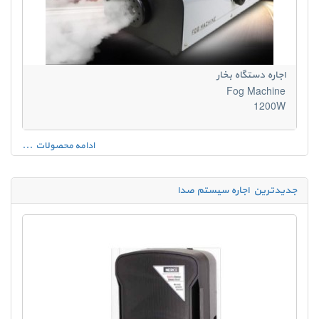
اجاره دستگاه بخار
Fog Machine
1200W
ادامه محصولات ...
جدیدترین اجاره سیستم صدا