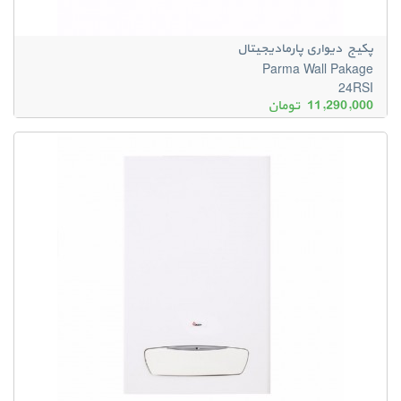
پکیج دیواری پارمادیجیتال
Parma Wall Pakage
24RSI
11,290,000
تومان