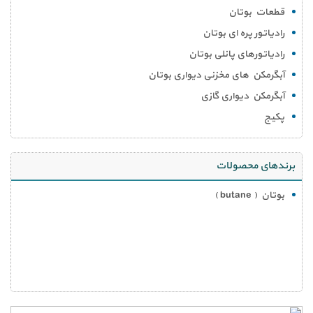
قطعات بوتان
رادیاتور پره ای بوتان
رادیاتورهای پانلی بوتان
آبگرمکن های مخزنی دیواری بوتان
آبگرمکن دیواری گازی
پکیج
برندهای محصولات
بوتان ( butane )