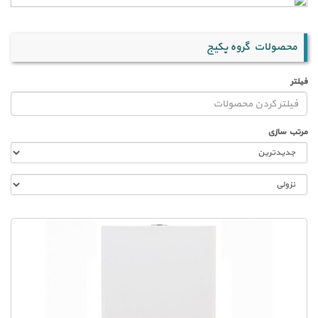
محصولات گروه پکیج
فیلتر
مرتب سازی