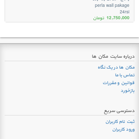
perla wall pakage
24rsi
12,750,000
تومان
درباره سایت مکان ها
مکان ها در یک نگاه
تماس با ما
قوانین و مقررات
بازخورد
دسترسی سریع
ثبت نام کاربران
ورود کاربران