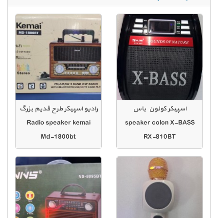
اسپیکر کولون باس
رادیو اسپیکر طرح قدیم بزرگ
Radio speaker kemai
speaker colon X-BASS
Md-1800bt
RX-810BT