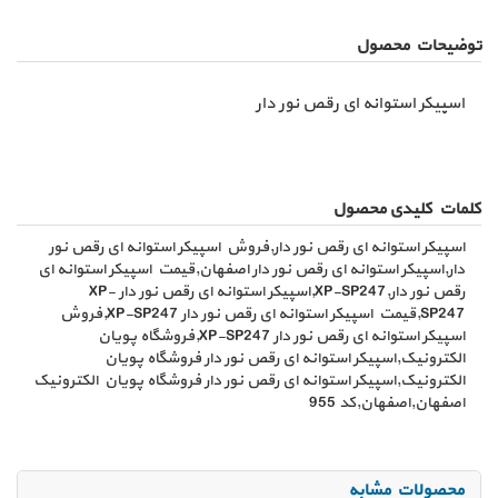
توضیحات محصول
اسپیکر استوانه ای رقص نور دار
کلمات کلیدی محصول
اسپیکر استوانه ای رقص نور دار,فروش اسپیکر استوانه ای رقص نور
دار,اسپیکر استوانه ای رقص نور دار اصفهان,قیمت اسپیکر استوانه ای
رقص نور دار,XP-SP247,اسپیکر استوانه ای رقص نور دار XP-
SP247,قیمت اسپیکر استوانه ای رقص نور دار XP-SP247,فروش
اسپیکر استوانه ای رقص نور دار XP-SP247,فروشگاه پویان
الکترونیک,اسپیکر استوانه ای رقص نور دار فروشگاه پویان
الکترونیک,اسپیکر استوانه ای رقص نور دار فروشگاه پویان الکترونیک
اصفهان,اصفهان,کد 955
محصولات مشابه