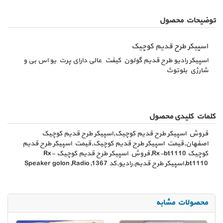
توضیحات محصول
اسپیکر طرح قدیم کوچیک
اسپیکر رادیو طرح قدیم گولون کیفت عالی دارای پرت یو اس بی و
شارژی بلوتوث
کلمات کلیدی محصول
فروش اسپیکر طرح قدیم کوچیک,اسپیکر طرح قدیم کوچیک
اصفهان,قیمت اسپیکر طرح قدیم کوچیک,قیمت اسپیکر طرح قدیم
کوچیک Rx-bt1110,فروش اسپیکر طرح قدیم کوچیک Rx-
bt1110,اسپیکر طرح قدیم,رادیو,کد 1367,Speaker golon,Radio
محصولات مشابه