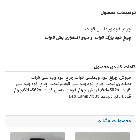
توضیحات محصول
چراغ قوه ویداسی 5وات
چراغ قوه بزرگ 5وات و دارای اضطراری بغل 3 وات
کلمات کلیدی محصول
فروش چراغ قوه ویداسی 5وات,چراغ قوه ویداسی 5وات
اصفهان,قیمت چراغ قوه ویداسی 5وات,قیمت چراغ قوه ویداسی
5وات Wd-562s,فروش چراغ قوه ویداسی 5وات Wd-562s,چراغ
قوه,ال ای دی,کد 1333,Led,Lamp
محصولات مشابه