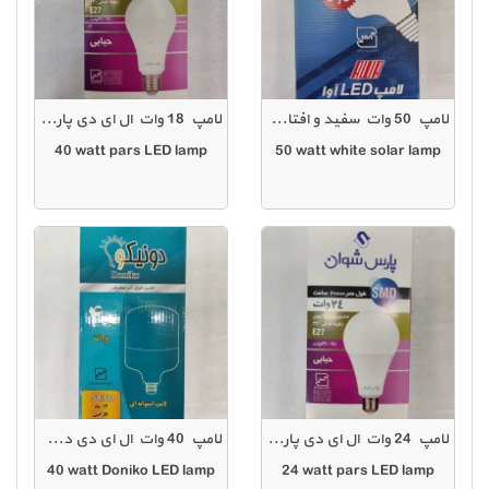
لامپ 50 وات سفید و افتابی آوا
لامپ 18 وات ال ای دی پارس شوان
40 watt pars LED lamp
50 watt white solar lamp
لامپ 24 وات ال ای دی پارس شوان
لامپ 40 وات ال ای دی دونیکو
40 watt Doniko LED lamp
24 watt pars LED lamp