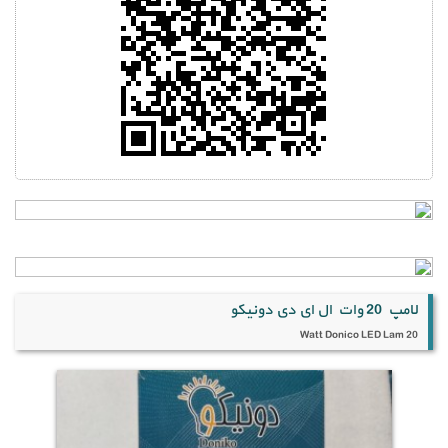
لامپ 20 وات ال ای دی دونیکو
20 Watt Donico LED Lam