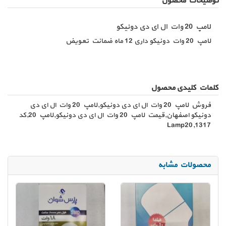
توضیحات محصول
لامپ 20 وات ال ای دی دونیکو
لامپ 20 وات دونیکو داری 12 ماه ضمانت تعویض
کلمات کلیدی محصول
فروش لامپ 20 وات ال ای دی دونیکو,لامپ 20 وات ال ای دی
دونیکو اصفهان,قیمت لامپ 20 وات ال ای دی دونیکو,لامپ 20,کد
1317,Lamp20
محصولات مشابه