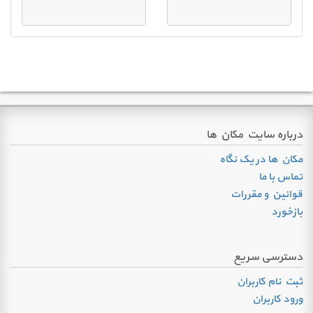
درباره سایت مکان ها
مکان ها در یک نگاه
تماس با ما
قوانین و مقررات
بازخورد
دسترسی سریع
ثبت نام کاربران
ورود کاربران