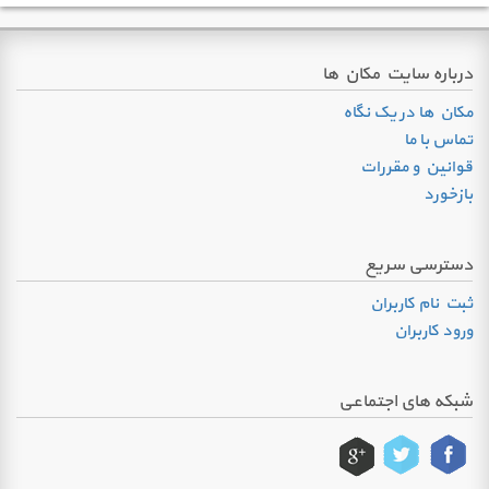
درباره سایت مکان ها
مکان ها در یک نگاه
تماس با ما
قوانین و مقررات
بازخورد
دسترسی سریع
ثبت نام کاربران
ورود کاربران
شبکه های اجتماعی