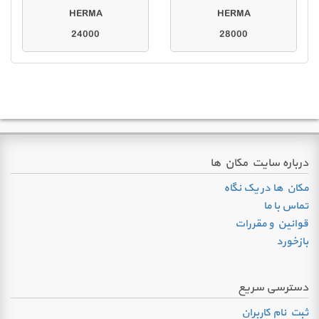
HERMA
HERMA
24000
28000
درباره سایت مکان ها
مکان ها در یک نگاه
تماس با ما
قوانین و مقررات
بازخورد
دسترسی سریع
ثبت نام کاربران