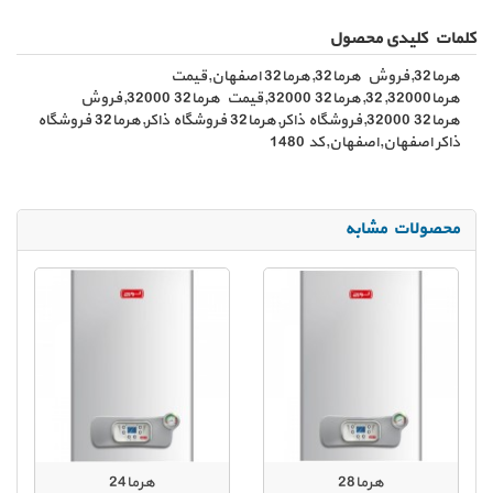
کلمات کلیدی محصول
هرما32,فروش هرما32,هرما32 اصفهان,قیمت
هرما32,32000,هرما32 32000,قیمت هرما32 32000,فروش
هرما32 32000,فروشگاه ذاکر,هرما32 فروشگاه ذاکر,هرما32 فروشگاه
ذاکر اصفهان,اصفهان,کد 1480
محصولات مشابه
هرما28
هرما24