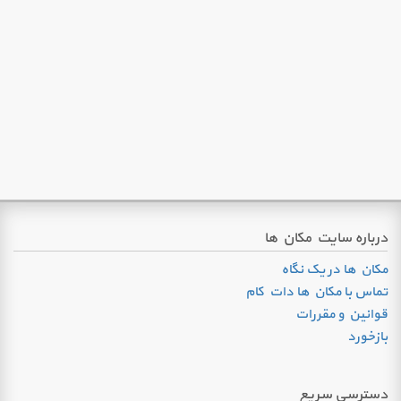
درباره سایت مکان ها
مکان ها در یک نگاه
تماس با مکان ها دات کام
قوانین و مقررات
بازخورد
دسترسی سریع