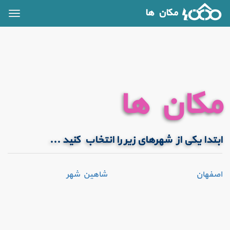
مکان ها
oggle
ation
مکان ها
ابتدا یکی از شهرهای زیر را انتخاب کنید ...
اصفهان
شاهین شهر